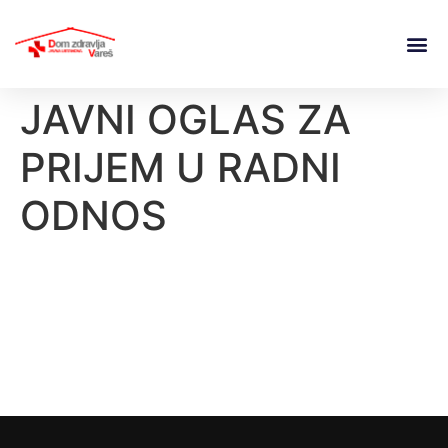
JAVNI OGLAS ZA
PRIJEM U RADNI
ODNOS